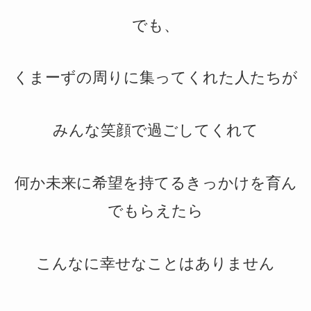
でも、
くまーずの周りに集ってくれた人たちが
みんな笑顔で過ごしてくれて
何か未来に希望を持てるきっかけを育ん
でもらえたら
こんなに幸せなことはありません