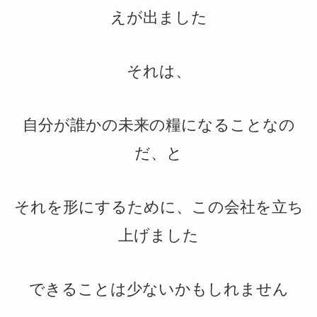
えが出ました
それは、
自分が誰かの未来の糧になることなの
だ、と
それを形にするために、この会社を立ち
上げました
できることは少ないかもしれません