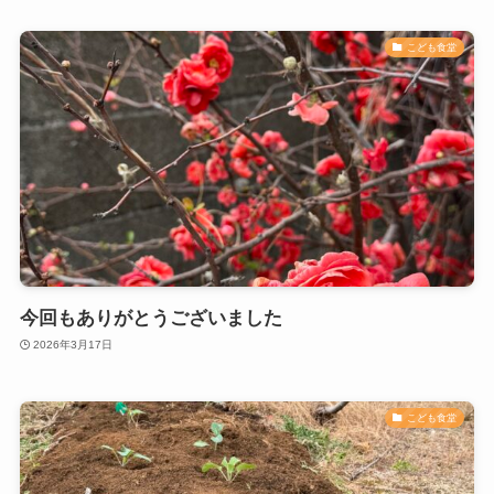
こども食堂
今回もありがとうございました
2026年3月17日
こども食堂