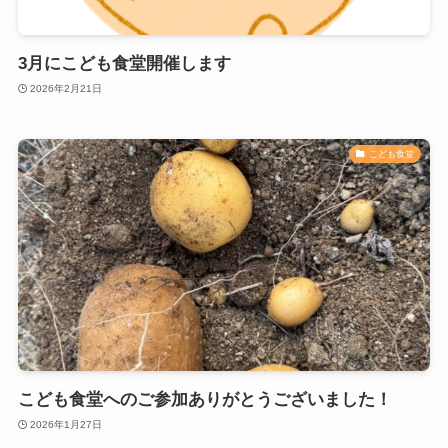
3月にこども食堂開催します
2026年2月21日
こども食堂
こども食堂へのご参加ありがとうございました！
2026年1月27日