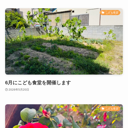
こども食堂
6月にこども食堂を開催します
2026年5月20日
こども食堂