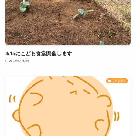
3/15にこども食堂開催します
2026年3月3日
こども食堂