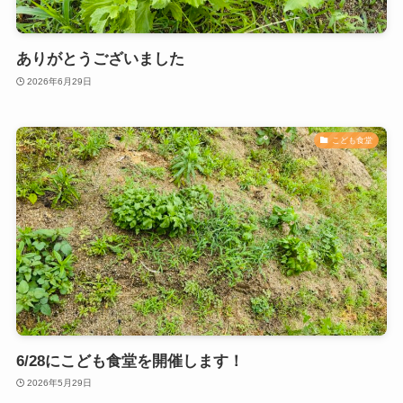
ありがとうございました
2026年6月29日
こども食堂
6/28にこども食堂を開催します！
2026年5月29日