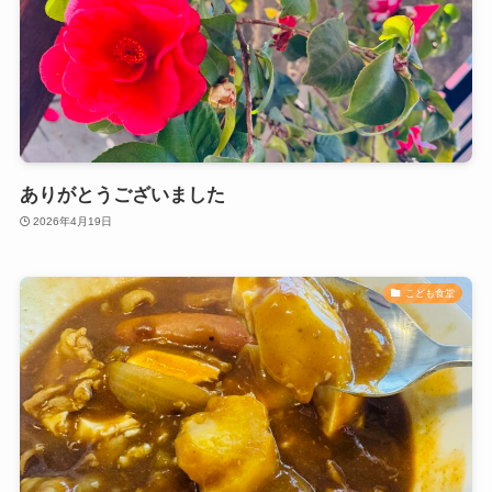
ありがとうございました
2026年4月19日
こども食堂