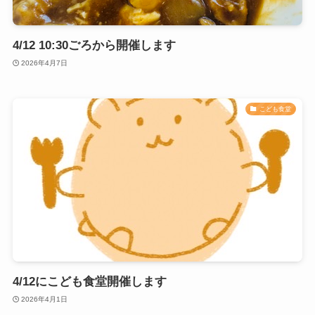
4/12 10:30ごろから開催します
2026年4月7日
こども食堂
4/12にこども食堂開催します
2026年4月1日